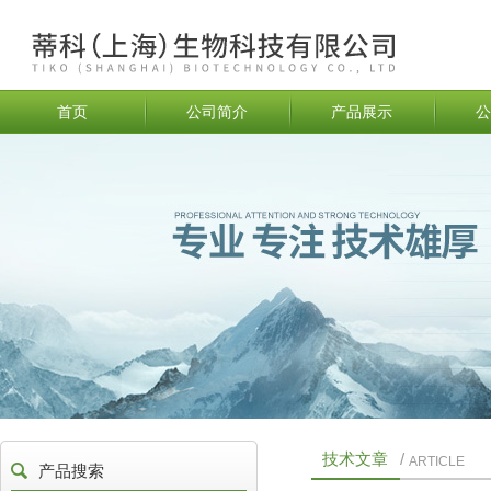
首页
公司简介
产品展示
公
技术文章
/
ARTICLE
产品搜索