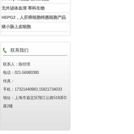
无外泌体血清 蒂科生物
HEPG2，人肝癌细胞特惠细胞产品
猪小肠上皮细胞
联系我们
联系人：陈经理
电话：021-56980380
传真：
手机：17321440983,15821734033
地址：上海市嘉定区翔江公路518弄D
座2楼