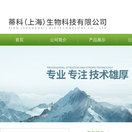
首页
公司简介
产品展示
公