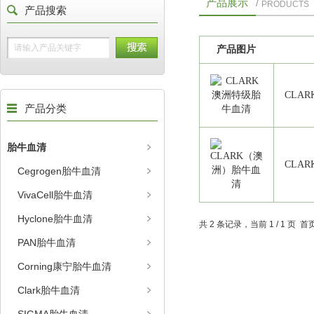
产品展示
/
PRODUCTS
产品搜索
产品图片
CLA
产品分类
胎牛血清
CLA
Cegrogen胎牛血清
VivaCell胎牛血清
Hyclone胎牛血清
共 2 条记录，当前 1 / 1 页
PAN胎牛血清
Corning康宁胎牛血清
Clark胎牛血清