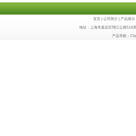
首页
|
公司简介
|
产品展示
地址：上海市嘉定区翔江公路518
产品导航：Cla