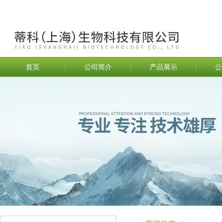
首页
公司简介
产品展示
公