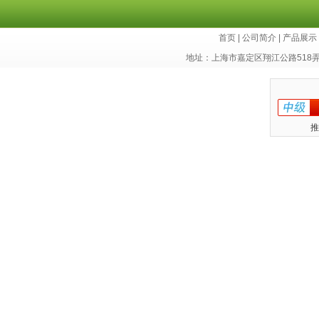
首页
|
公司简介
|
产品展示
地址：上海市嘉定区翔江公路518
推