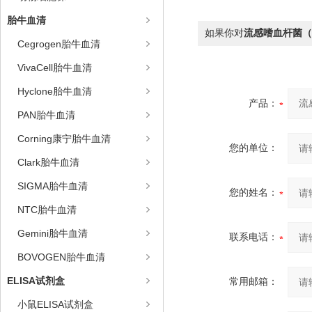
胎牛血清
如果你对
流感嗜血杆菌（
Cegrogen胎牛血清
VivaCell胎牛血清
Hyclone胎牛血清
产品：
PAN胎牛血清
Corning康宁胎牛血清
您的单位：
Clark胎牛血清
SIGMA胎牛血清
您的姓名：
NTC胎牛血清
Gemini胎牛血清
联系电话：
BOVOGEN胎牛血清
ELISA试剂盒
常用邮箱：
小鼠ELISA试剂盒