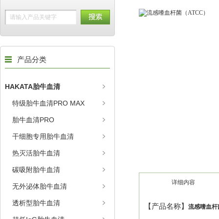
产品分类
HAKATA胎牛血清
特级胎牛血清PRO MAX
胎牛血清PRO
干细胞专用胎牛血清
热灭活胎牛血清
碳吸附胎牛血清
详细内容
无外泌体胎牛血清
透析型胎牛血清
【产品名称】
流感嗜血杆菌