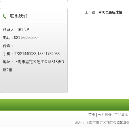
上一篇：
ATCC屎肠球菌
联系我们
联系人：陈经理
电话：021-56980380
传真：
手机：17321440983,15821734033
地址：上海市嘉定区翔江公路518弄D
座2楼
首页
|
公司简介
|
产品展示
地址：上海市嘉定区翔江公路518