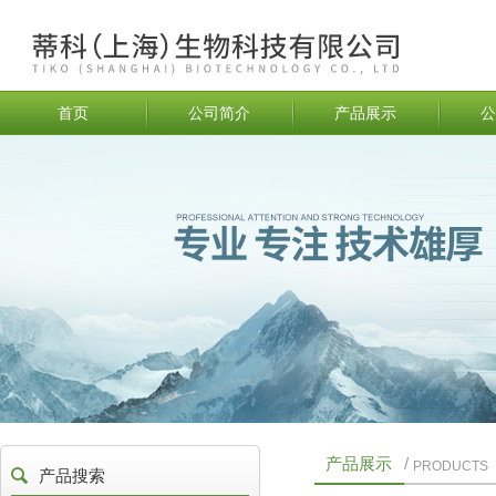
首页
公司简介
产品展示
公
产品展示
/
PRODUCTS
产品搜索