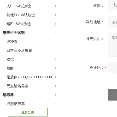
省份：
人ELISA试剂盒
其他ELISA试剂盒
详细地址：
猪ELISA试剂盒
培养相关试剂
补充说明：
缓冲液
日本三菱厌氧罐
双抗
验证码：
胰酶
脂质体2000,lip2000 lip3000
无血清培养基
培养基
细胞培养基
更多分类