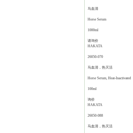
马血清
Horse Serum
1000ml
请询价
HAKATA
26050-070
马血清，热灭活
Horse Serum, Heat-Inactivated
100ml
询价
HAKATA
26050-088
马血清，热灭活