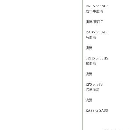
RNCS or SNCS
成年牛血清
澳洲/新西兰
RABS or SABS
马血清
澳洲
SDHS or SSHS
猪血清
澳洲
RPS or SPS
绵羊血清
澳洲
RASS or SASS