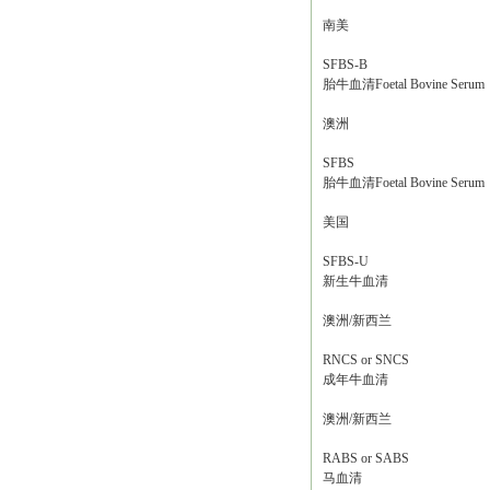
南美
SFBS-B
胎牛血清Foetal Bovine Serum
澳洲
SFBS
胎牛血清Foetal Bovine Serum
美国
SFBS-U
新生牛血清
澳洲/新西兰
RNCS or SNCS
成年牛血清
澳洲/新西兰
RABS or SABS
马血清