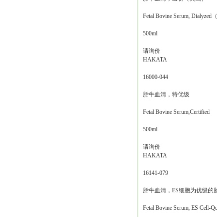
Fetal Bovine Serum, Dialyz
500ml
请询价
HAKATA
16000-044
胎牛血清，特优级
Fetal Bovine Serum,Certified
500ml
请询价
HAKATA
16141-079
胎牛血清，ES细胞为优级的
Fetal Bovine Serum, ES Cell-Qu