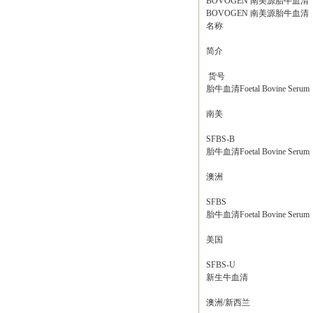
BOVOGEN 南美源胎牛血
BOVOGEN 南美源胎牛血
名称
简介
货号
胎牛血清Foetal Bovine Serum
南美
SFBS-B
胎牛血清Foetal Bovine Serum
澳洲
SFBS
胎牛血清Foetal Bovine Serum
美国
SFBS-U
新生牛血清
澳洲/新西兰