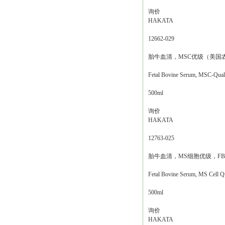
询价
HAKATA
12662-029
胎牛血清，MSC优级（美国
Fetal Bovine Serum, MSC-Qu
500ml
询价
HAKATA
12763-025
胎牛血清，MS细胞优级，FB
Fetal Bovine Serum, MS Cell Q
500ml
询价
HAKATA