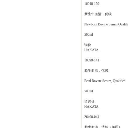
16010-159
新生牛血清，优级
Newborn Bovine Serum,Qualifi
500ml
询价
HAKATA
10099-141
胎牛血清，优级
Fetal Bovine Serum, Qualified
500ml
请询价
HAKATA
26400-044
胎牛血清，透析（美国）