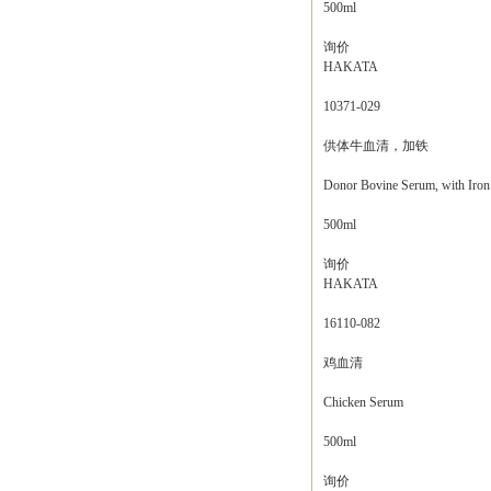
500ml
询价
HAKATA
10371-029
供体牛血清，加铁
Donor Bovine Serum, with Iron
500ml
询价
HAKATA
16110-082
鸡血清
Chicken Serum
500ml
询价