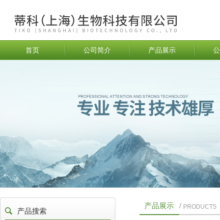
首页
公司简介
产品展示
公
产品展示
/
PRODUCTS
产品搜索