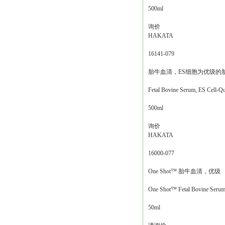
500ml
询价
HAKATA
16141-079
胎牛血清，ES细胞为优级的
Fetal Bovine Serum, ES Cell-Qu
500ml
询价
HAKATA
16000-077
One Shot™ 胎牛血清，优级
One Shot™ Fetal Bovine Serum,
50ml