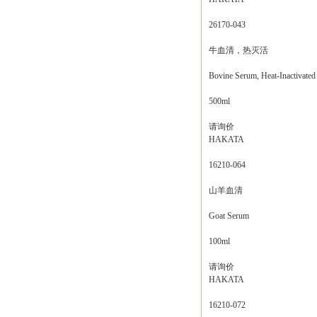
26170-043
牛血清，热灭活
Bovine Serum, Heat-Inactivated
500ml
请询价
HAKATA
16210-064
山羊血清
Goat Serum
100ml
请询价
HAKATA
16210-072