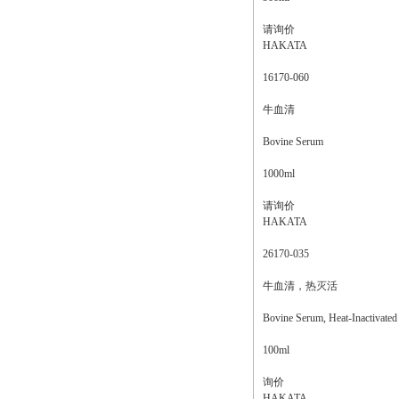
请询价
HAKATA
16170-060
牛血清
Bovine Serum
1000ml
请询价
HAKATA
26170-035
牛血清，热灭活
Bovine Serum, Heat-Inactivated
100ml
询价
HAKATA