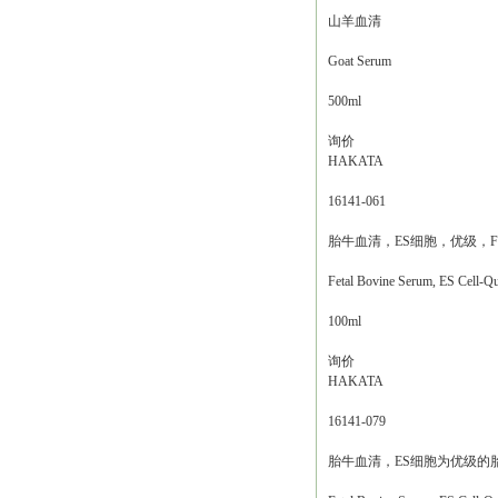
山羊血清
Goat Serum
500ml
询价
HAKATA
16141-061
胎牛血清，ES细胞，优级，F
Fetal Bovine Serum, ES Cell-Qu
100ml
询价
HAKATA
16141-079
胎牛血清，ES细胞为优级的