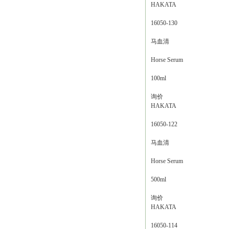
HAKATA
16050-130
马血清
Horse Serum
100ml
询价
HAKATA
16050-122
马血清
Horse Serum
500ml
询价
HAKATA
16050-114