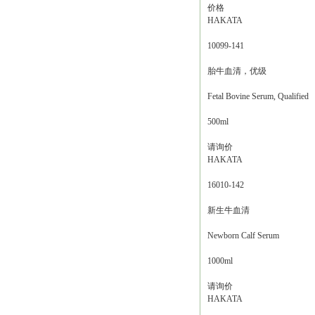
价格
HAKATA
10099-141
胎牛血清，优级
Fetal Bovine Serum, Qualified
500ml
请询价
HAKATA
16010-142
新生牛血清
Newborn Calf Serum
1000ml
请询价
HAKATA