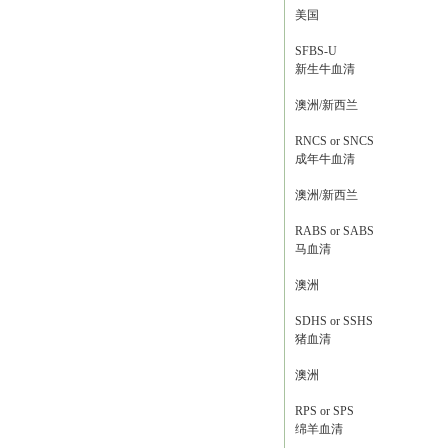
美国
SFBS-U
新生牛血清
澳洲/新西兰
RNCS or SNCS
成年牛血清
澳洲/新西兰
RABS or SABS
马血清
澳洲
SDHS or SSHS
猪血清
澳洲
RPS or SPS
绵羊血清