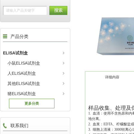
产品分类
ELISA试剂盒
小鼠ELISA试剂盒
人ELISA试剂盒
详细内容
其他ELISA试剂盒
猪ELISA试剂盒
更多分类
样品收集、处理及
1. 血清：使用不含热原和
地分离。
2. 血浆：EDTA、柠檬酸盐
联系我们
3. 细胞上清液：3000转离