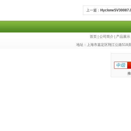
上一篇：
HycloneSV300
首页
|
公司简介
|
产品展示
地址：上海市嘉定区翔江公路518
推