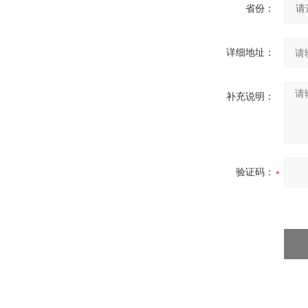
省份：
详细地址：
补充说明：
验证码：