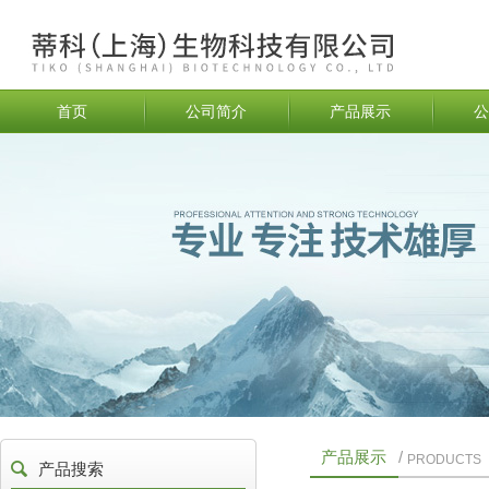
首页
公司简介
产品展示
公
产品展示
/
PRODUCTS
产品搜索