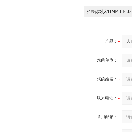
如果你对
人TIMP-1 EL
产品：
您的单位：
您的姓名：
联系电话：
常用邮箱：