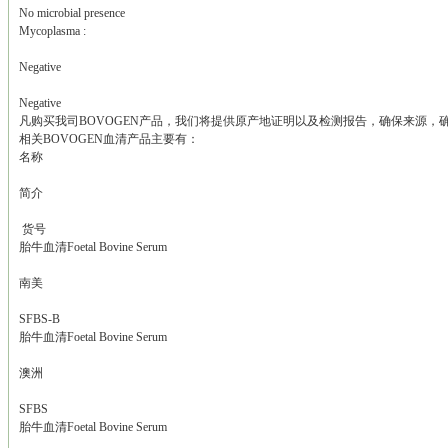
No microbial presence
Mycoplasma :
Negative
Negative
凡购买我司BOVOGEN产品，我们将提供原产地证明以及检测报告，确保来源，
相关BOVOGEN血清产品主要有：
名称
简介
货号
胎牛血清Foetal Bovine Serum
南美
SFBS-B
胎牛血清Foetal Bovine Serum
澳洲
SFBS
胎牛血清Foetal Bovine Serum