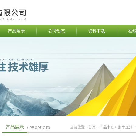
产品展示
公司动态
资料下载
在
产品展示
/
当前位置：
首页
>
产品中心
>
胎牛血清
PRODUCTS