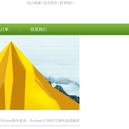
加入收藏
|
设为首页
|
联系我们
线订单
联系我们
>
Hyclone胎牛血清
> HycloneSV30087.02胎牛血清购买