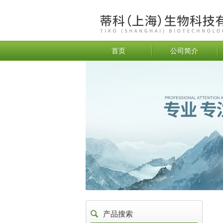
首页
公司简介
产品搜索