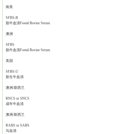
南美
SFBS-B
胎牛血清Foetal Bovine Serum
澳洲
SFBS
胎牛血清Foetal Bovine Serum
美国
SFBS-U
新生牛血清
澳洲/新西兰
RNCS or SNCS
成年牛血清
澳洲/新西兰
RABS or SABS
马血清