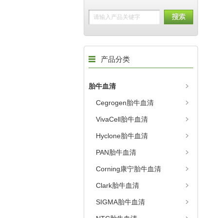
产品分类
胎牛血清
Cegrogen胎牛血清
VivaCell胎牛血清
Hyclone胎牛血清
PAN胎牛血清
Corning康宁胎牛血清
Clark胎牛血清
SIGMA胎牛血清