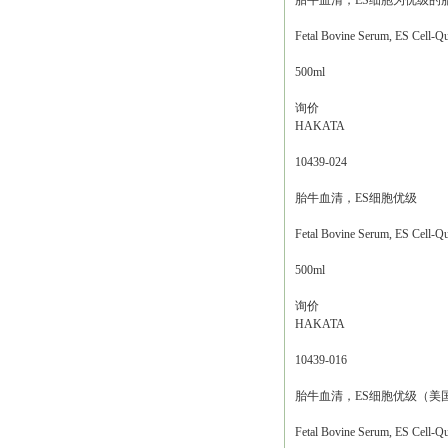
胎牛血清，ES细胞为优级的
Fetal Bovine Serum, ES Cell-Qu
500ml
询价
HAKATA
10439-024
胎牛血清，ES细胞优级
Fetal Bovine Serum, ES Cell-Qu
500ml
询价
HAKATA
10439-016
胎牛血清，ES细胞优级（美
Fetal Bovine Serum, ES Cell