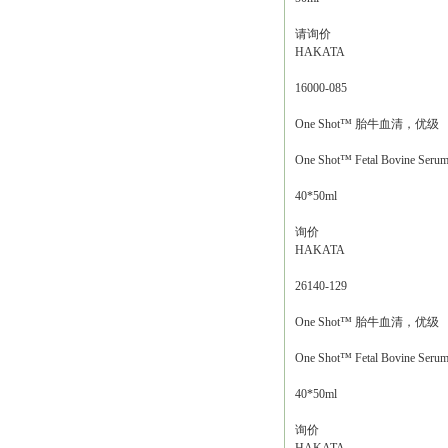
请询价
HAKATA
16000-085
One Shot™ 胎牛血清，优级
One Shot™ Fetal Bovine Serum,
40*50ml
询价
HAKATA
26140-129
One Shot™ 胎牛血清，优级
One Shot™ Fetal Bovine Serum,
40*50ml
询价