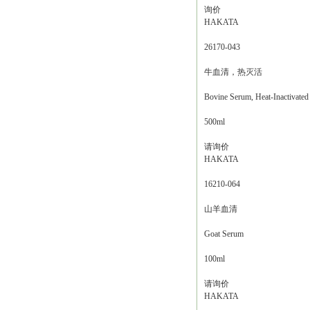
询价
HAKATA
26170-043
牛血清，热灭活
Bovine Serum, Heat-Inactivated
500ml
请询价
HAKATA
16210-064
山羊血清
Goat Serum
100ml
请询价
HAKATA