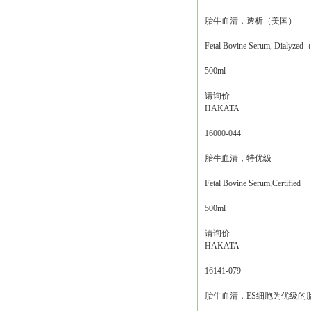
胎牛血清，透析（美国）
Fetal Bovine Serum, Dialyz
500ml
请询价
HAKATA
16000-044
胎牛血清，特优级
Fetal Bovine Serum,Certified
500ml
请询价
HAKATA
16141-079
胎牛血清，ES细胞为优级的