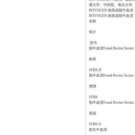
通大学、中科院、南京大学
BOVOGEN 南美源胎牛血
BOVOGEN 南美源胎牛血
名称
简介
货号
胎牛血清Foetal Bovine Serum
南美
SFBS-B
胎牛血清Foetal Bovine Serum
澳洲
SFBS
胎牛血清Foetal Bovine Serum
美国
SFBS-U
新生牛血清