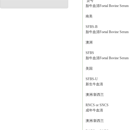
货号
胎牛血清Foetal Bovine Serum
南美
SFBS-B
胎牛血清Foetal Bovine Serum
澳洲
SFBS
胎牛血清Foetal Bovine Serum
美国
SFBS-U
新生牛血清
澳洲/新西兰
RNCS or SNCS
成年牛血清
澳洲/新西兰