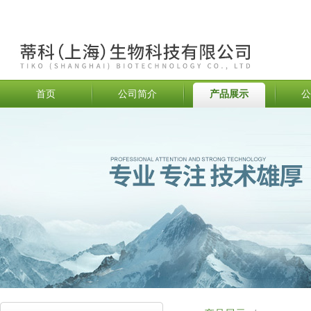
首页
公司简介
产品展示
公