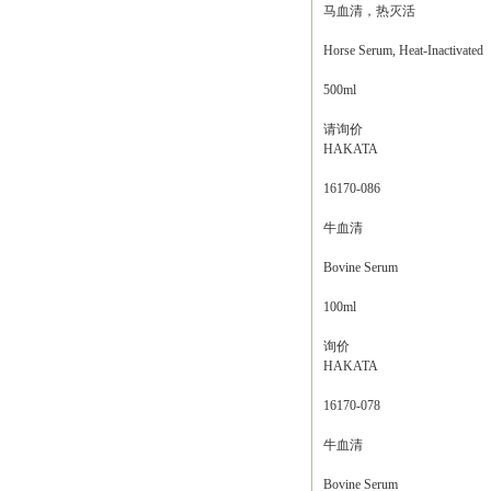
马血清，热灭活
Horse Serum, Heat-Inactivated
500ml
请询价
HAKATA
16170-086
牛血清
Bovine Serum
100ml
询价
HAKATA
16170-078
牛血清
Bovine Serum