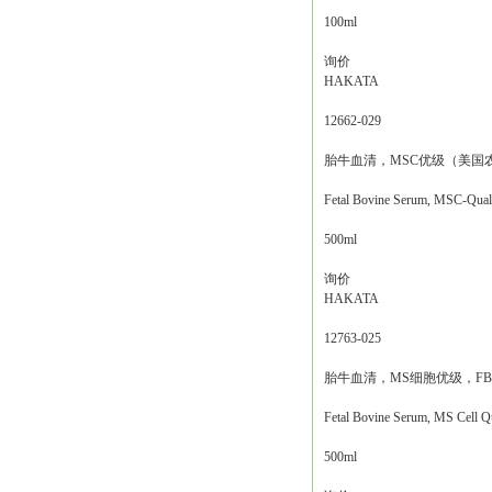
100ml
询价
HAKATA
12662-029
胎牛血清，MSC优级（美国
Fetal Bovine Serum, MSC-Qu
500ml
询价
HAKATA
12763-025
胎牛血清，MS细胞优级，FB
Fetal Bovine Serum, MS Cell Q
500ml