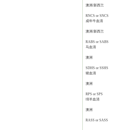
澳洲/新西兰
RNCS or SNCS
成年牛血清
澳洲/新西兰
RABS or SABS
马血清
澳洲
SDHS or SSHS
猪血清
澳洲
RPS or SPS
绵羊血清
澳洲
RASS or SASS