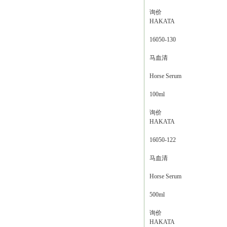
询价
HAKATA
16050-130
马血清
Horse Serum
100ml
询价
HAKATA
16050-122
马血清
Horse Serum
500ml
询价
HAKATA