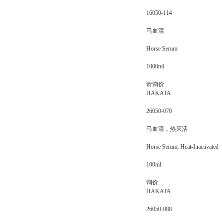
16050-114
马血清
Horse Serum
1000ml
请询价
HAKATA
26050-070
马血清，热灭活
Horse Serum, Heat-Inactivated
100ml
询价
HAKATA
26050-088