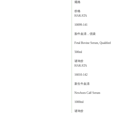
规格
价格
HAKATA
10099-141
胎牛血清，优级
Fetal Bovine Serum, Qualified
500ml
请询价
HAKATA
16010-142
新生牛血清
Newborn Calf Serum
1000ml
请询价