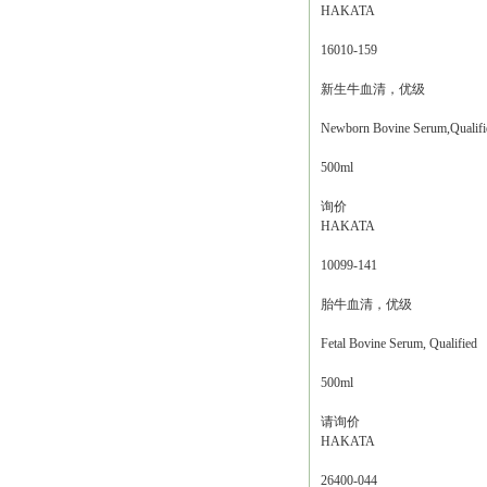
HAKATA
16010-159
新生牛血清，优级
Newborn Bovine Serum,Qualifi
500ml
询价
HAKATA
10099-141
胎牛血清，优级
Fetal Bovine Serum, Qualified
500ml
请询价
HAKATA
26400-044