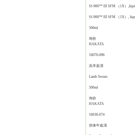
Sf-900™ III SFM （1X）,liqu
Sf-900™ III SFM （1X）, liqu
500ml
询价
HAKATA
16070-096
羔羊血清
Lamb Serum
500ml
询价
HAKATA
16030-074
供体牛血清