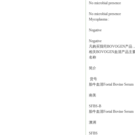
No microbial presence
No microbial presence
Mycoplasma :
Negative
Negative
凡购买我司BOVOGEN产
相关BOVOGEN血清产品主
名称
简介
货号
胎牛血清Foetal Bovine Serum
南美
SFBS-B
胎牛血清Foetal Bovine Serum
澳洲
SFBS