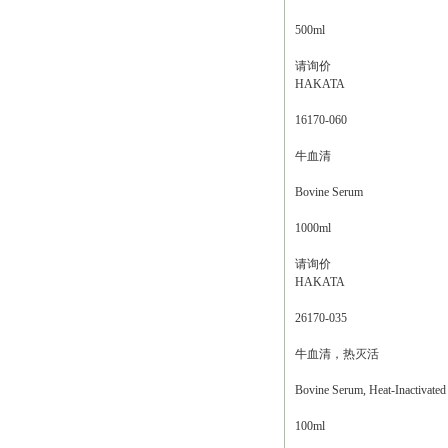
500ml
请询价
HAKATA
16170-060
牛血清
Bovine Serum
1000ml
请询价
HAKATA
26170-035
牛血清，热灭活
Bovine Serum, Heat-Inactivated
100ml