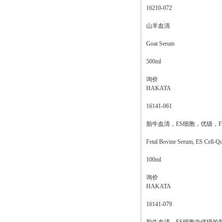
16210-072
山羊血清
Goat Serum
500ml
询价
HAKATA
16141-061
胎牛血清，ES细胞，优级，F
Fetal Bovine Serum, ES Cell-Qu
100ml
询价
HAKATA
16141-079