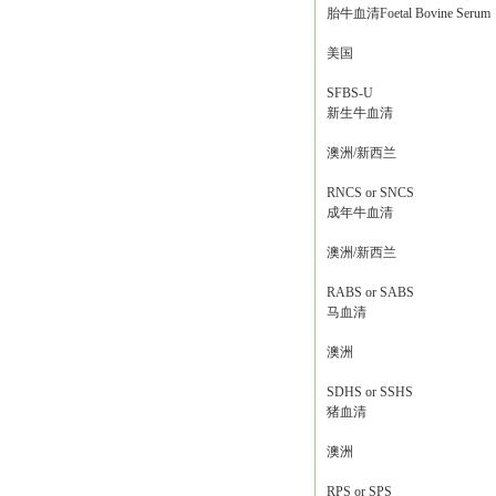
胎牛血清Foetal Bovine Serum
美国
SFBS-U
新生牛血清
澳洲/新西兰
RNCS or SNCS
成年牛血清
澳洲/新西兰
RABS or SABS
马血清
澳洲
SDHS or SSHS
猪血清
澳洲
RPS or SPS