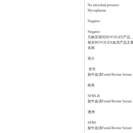
No microbial presence
Mycoplasma :
Negative
Negative
凡购买我司BOVOGEN产
相关BOVOGEN血清产品主
名称
简介
货号
胎牛血清Foetal Bovine Serum
南美
SFBS-B
胎牛血清Foetal Bovine Serum
澳洲
SFBS
胎牛血清Foetal Bovine Serum