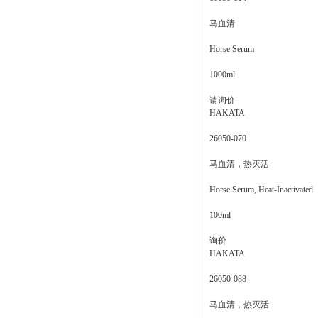
马血清
Horse Serum
1000ml
请询价
HAKATA
26050-070
马血清，热灭活
Horse Serum, Heat-Inactivated
100ml
询价
HAKATA
26050-088
马血清，热灭活