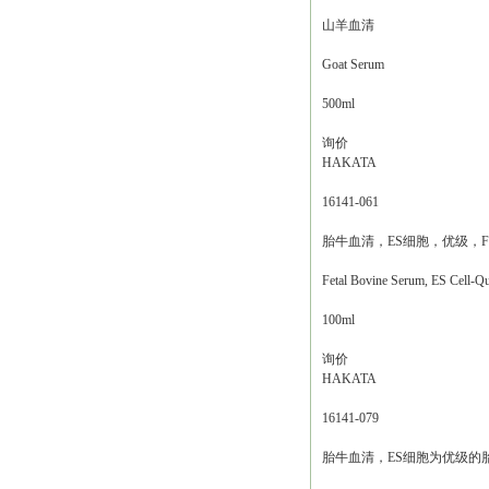
山羊血清
Goat Serum
500ml
询价
HAKATA
16141-061
胎牛血清，ES细胞，优级，F
Fetal Bovine Serum, ES Cell-Qu
100ml
询价
HAKATA
16141-079
胎牛血清，ES细胞为优级的