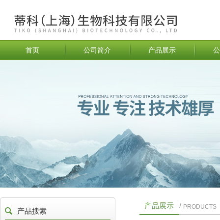
首页
公司简介
产品展示
公
产品展示
/
PRODUCTS
产品搜索