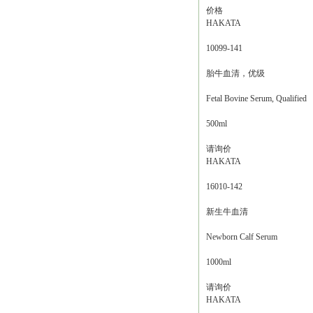
价格
HAKATA
10099-141
胎牛血清，优级
Fetal Bovine Serum, Qualified
500ml
请询价
HAKATA
16010-142
新生牛血清
Newborn Calf Serum
1000ml
请询价
HAKATA