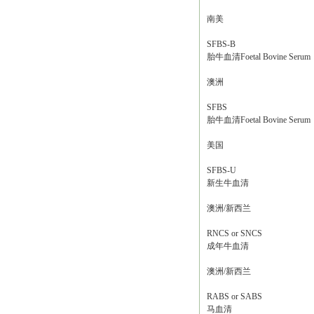
南美
SFBS-B
胎牛血清Foetal Bovine Serum
澳洲
SFBS
胎牛血清Foetal Bovine Serum
美国
SFBS-U
新生牛血清
澳洲/新西兰
RNCS or SNCS
成年牛血清
澳洲/新西兰
RABS or SABS
马血清