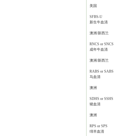
美国
SFBS-U
新生牛血清
澳洲/新西兰
RNCS or SNCS
成年牛血清
澳洲/新西兰
RABS or SABS
马血清
澳洲
SDHS or SSHS
猪血清
澳洲
RPS or SPS
绵羊血清