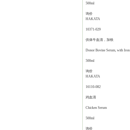
500ml
询价
HAKATA
10371-029
供体牛血清，加铁
Donor Bovine Serum, with Iron
500ml
询价
HAKATA
16110-082
鸡血清
Chicken Serum
500ml
询价