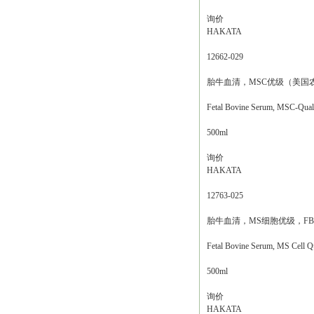
询价
HAKATA
12662-029
胎牛血清，MSC优级（美国
Fetal Bovine Serum, MSC-Qu
500ml
询价
HAKATA
12763-025
胎牛血清，MS细胞优级，FB
Fetal Bovine Serum, MS Cell Q
500ml
询价
HAKATA