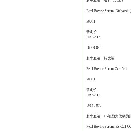
胎牛血清，透析（美国）
Fetal Bovine Serum, Dialyz
500ml
请询价
HAKATA
16000-044
胎牛血清，特优级
Fetal Bovine Serum,Certified
500ml
请询价
HAKATA
16141-079
胎牛血清，ES细胞为优级的
Fetal Bovine Serum, ES Cell-Qu