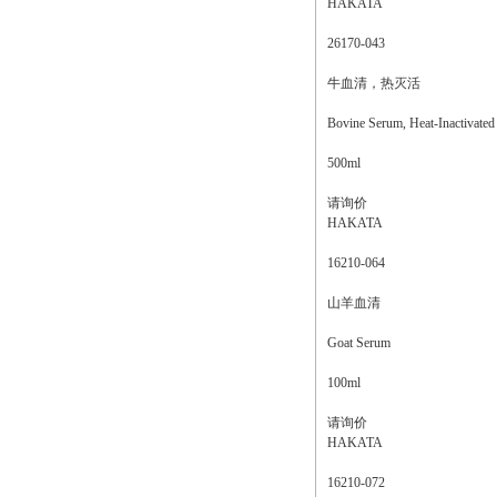
HAKATA
26170-043
牛血清，热灭活
Bovine Serum, Heat-Inactivated
500ml
请询价
HAKATA
16210-064
山羊血清
Goat Serum
100ml
请询价
HAKATA
16210-072