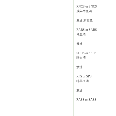
RNCS or SNCS
成年牛血清
澳洲/新西兰
RABS or SABS
马血清
澳洲
SDHS or SSHS
猪血清
澳洲
RPS or SPS
绵羊血清
澳洲
RASS or SASS