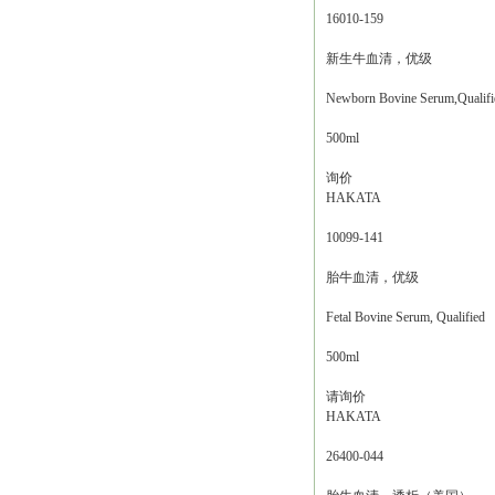
16010-159
新生牛血清，优级
Newborn Bovine Serum,Qualifi
500ml
询价
HAKATA
10099-141
胎牛血清，优级
Fetal Bovine Serum, Qualified
500ml
请询价
HAKATA
26400-044