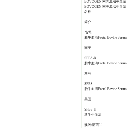
BOVOGEN 南美源胎牛血
BOVOGEN 南美源胎牛血
名称
简介
货号
胎牛血清Foetal Bovine Serum
南美
SFBS-B
胎牛血清Foetal Bovine Serum
澳洲
SFBS
胎牛血清Foetal Bovine Serum
美国
SFBS-U
新生牛血清
澳洲/新西兰