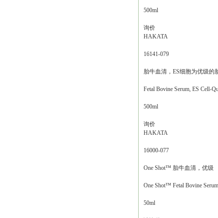
500ml
询价
HAKATA
16141-079
胎牛血清，ES细胞为优级的
Fetal Bovine Serum, ES Cell-Qu
500ml
询价
HAKATA
16000-077
One Shot™ 胎牛血清，优级
One Shot™ Fetal Bovine Serum,
50ml