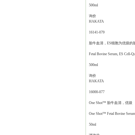
500ml
询价
HAKATA
16141-079
胎牛血清，ES细胞为优级的
Fetal Bovine Serum, ES Cell-Qu
500ml
询价
HAKATA
16000-077
One Shot™ 胎牛血清，优级
One Shot™ Fetal Bovine Serum,
50ml