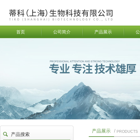
首页
公司简介
产品展示
公
产品展示
/
PRODUCTS
产品搜索