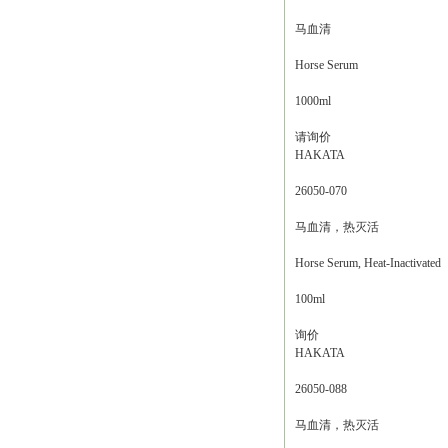
马血清
Horse Serum
1000ml
请询价
HAKATA
26050-070
马血清，热灭活
Horse Serum, Heat-Inactivated
100ml
询价
HAKATA
26050-088
马血清，热灭活