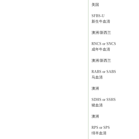
美国
SFBS-U
新生牛血清
澳洲/新西兰
RNCS or SNCS
成年牛血清
澳洲/新西兰
RABS or SABS
马血清
澳洲
SDHS or SSHS
猪血清
澳洲
RPS or SPS
绵羊血清