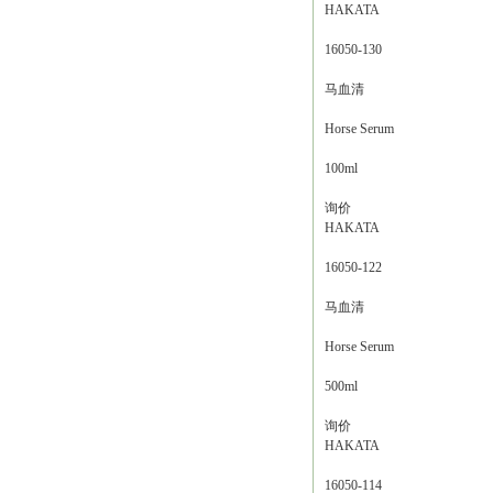
HAKATA
16050-130
马血清
Horse Serum
100ml
询价
HAKATA
16050-122
马血清
Horse Serum
500ml
询价
HAKATA
16050-114