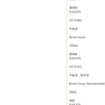
请询价
HAKATA
16170-060
牛血清
Bovine Serum
1000ml
请询价
HAKATA
26170-035
牛血清，热灭活
Bovine Serum, Heat-Inactivated
100ml
询价
HAKATA