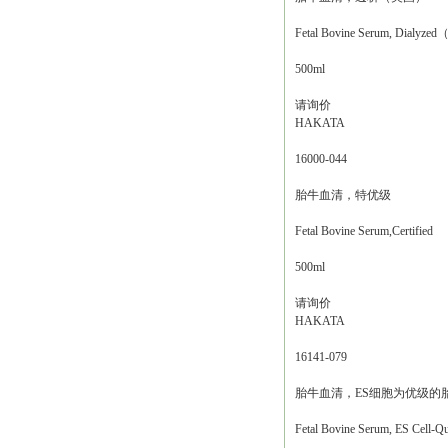
Fetal Bovine Serum, Dialyz
500ml
请询价
HAKATA
16000-044
胎牛血清，特优级
Fetal Bovine Serum,Certified
500ml
请询价
HAKATA
16141-079
胎牛血清，ES细胞为优级的
Fetal Bovine Serum, ES Cell-Qu