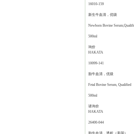
16010-159
新生牛血清，优级
Newborn Bovine Serum,Qualifi
500ml
询价
HAKATA
10099-141
胎牛血清，优级
Fetal Bovine Serum, Qualified
500ml
请询价
HAKATA
26400-044
胎牛血清，透析（美国）