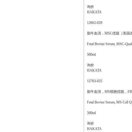
询价
HAKATA
12662-029
胎牛血清，MSC优级（美国
Fetal Bovine Serum, MSC-Qu
500ml
询价
HAKATA
12763-025
胎牛血清，MS细胞优级，FB
Fetal Bovine Serum, MS Cell Q
500ml
询价
HAKATA