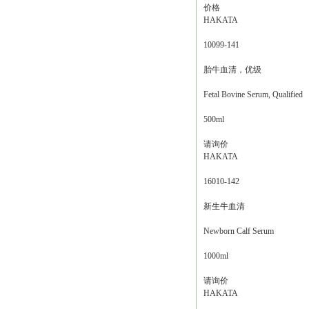
价格
HAKATA
10099-141
胎牛血清，优级
Fetal Bovine Serum, Qualified
500ml
请询价
HAKATA
16010-142
新生牛血清
Newborn Calf Serum
1000ml
请询价
HAKATA