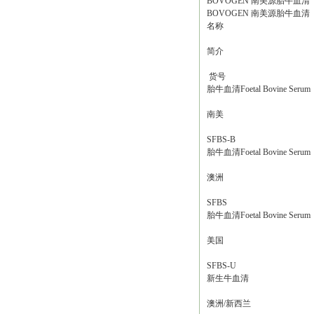
BOVOGEN 南美源胎牛血
BOVOGEN 南美源胎牛血
名称
简介
货号
胎牛血清Foetal Bovine Serum
南美
SFBS-B
胎牛血清Foetal Bovine Serum
澳洲
SFBS
胎牛血清Foetal Bovine Serum
美国
SFBS-U
新生牛血清
澳洲/新西兰