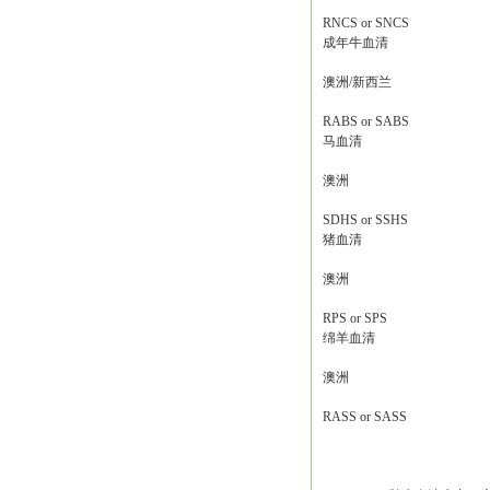
RNCS or SNCS
成年牛血清
澳洲/新西兰
RABS or SABS
马血清
澳洲
SDHS or SSHS
猪血清
澳洲
RPS or SPS
绵羊血清
澳洲
RASS or SASS