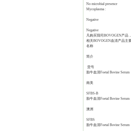
No microbial presence
Mycoplasma :
Negative
Negative
凡购买我司BOVOGEN产
相关BOVOGEN血清产品主
名称
简介
货号
胎牛血清Foetal Bovine Serum
南美
SFBS-B
胎牛血清Foetal Bovine Serum
澳洲
SFBS
胎牛血清Foetal Bovine Serum