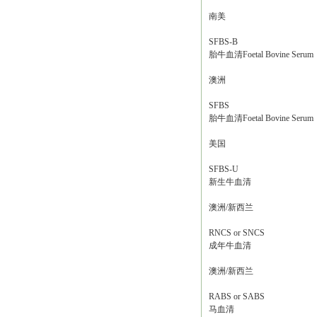
南美
SFBS-B
胎牛血清Foetal Bovine Serum
澳洲
SFBS
胎牛血清Foetal Bovine Serum
美国
SFBS-U
新生牛血清
澳洲/新西兰
RNCS or SNCS
成年牛血清
澳洲/新西兰
RABS or SABS
马血清