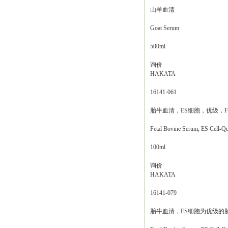
山羊血清
Goat Serum
500ml
询价
HAKATA
16141-061
胎牛血清，ES细胞，优级，F
Fetal Bovine Serum, ES Cell-Qu
100ml
询价
HAKATA
16141-079
胎牛血清，ES细胞为优级的