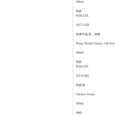
500ml
询价
HAKATA
10371-029
供体牛血清，加铁
Donor Bovine Serum, with Iron
500ml
询价
HAKATA
16110-082
鸡血清
Chicken Serum
500ml
询价