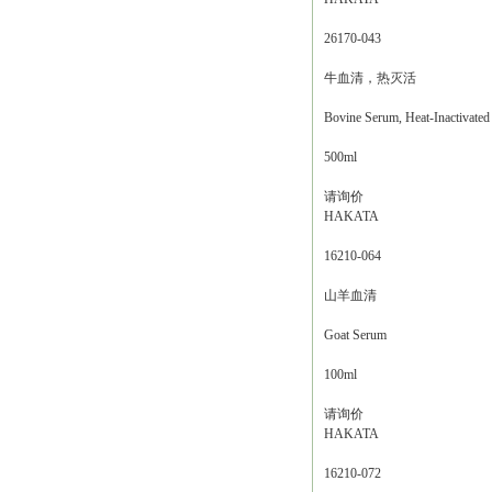
26170-043
牛血清，热灭活
Bovine Serum, Heat-Inactivated
500ml
请询价
HAKATA
16210-064
山羊血清
Goat Serum
100ml
请询价
HAKATA
16210-072