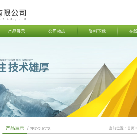
产品展示
公司动态
资料下载
在
产品展示
/
当前位置：
首页
PRODUCTS