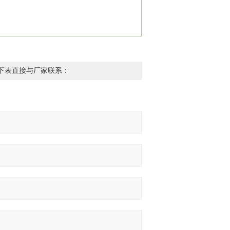
下表直接与厂家联系：