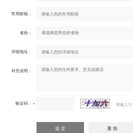
常用邮箱：
省份：
详细地址：
补充说明：
验证码：
请输入计