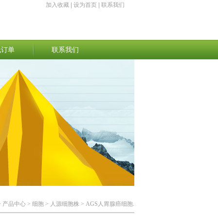
加入收藏
|
设为首页
|
联系我们
线订单
联系我们
>
产品中心
>
细胞
>
人源细胞株
> AGS人胃腺癌细胞.