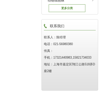
动物细胞株
更多分类
联系我们
联系人：陈经理
电话：021-56980380
传真：
手机：17321440983,15821734033
地址：上海市嘉定区翔江公路518弄D
座2楼