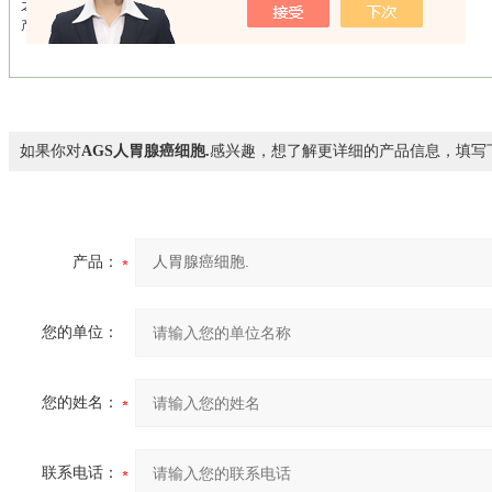
之贴壁后待细胞生长稳定后再次传代消散细胞。
产品使用 仅限于科学研究，不可作为动物或人类疾病的治疗产品使用。
如果你对
AGS人胃腺癌细胞.
感兴趣，想了解更详细的产品信息，填写
产品：
您的单位：
您的姓名：
联系电话：