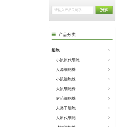
产品分类
细胞
小鼠原代细胞
人源细胞株
小鼠细胞株
大鼠细胞株
耐药细胞株
人类干细胞
人原代细胞