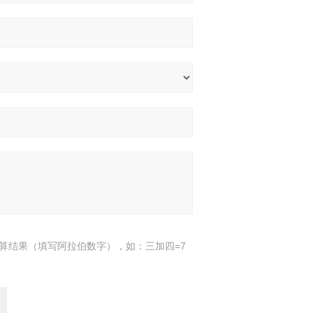
算结果（填写阿拉伯数字），如：三加四=7