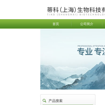
首页
公司简介
产品搜索