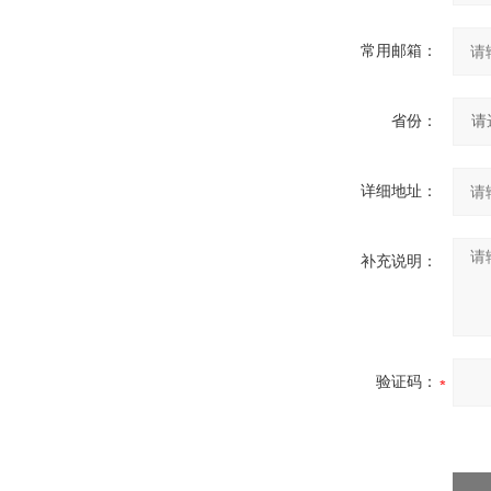
常用邮箱：
省份：
详细地址：
补充说明：
验证码：