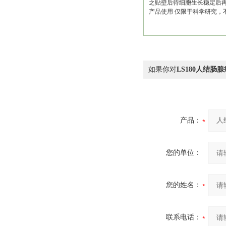
之贴壁后待细胞生长稳定后
产品使用 仅限于科学研究
如果你对
LS180人结肠
产品：
您的单位：
您的姓名：
联系电话：