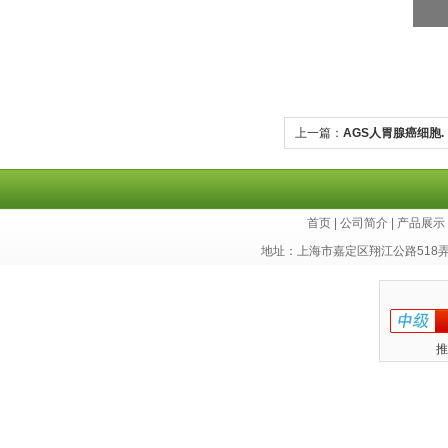
上一篇：
AGS人胃腺癌细胞.
首页
|
公司简介
|
产品展示
地址：上海市嘉定区翔江公路518
推