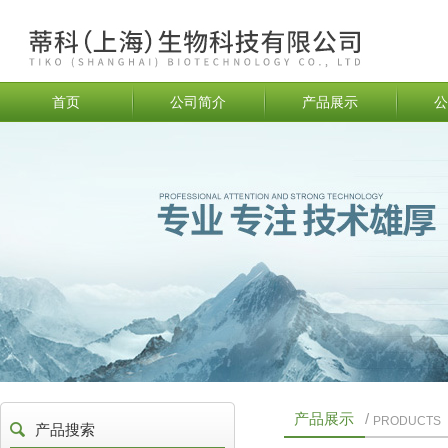
首页
公司简介
产品展示
公
产品展示
/
PRODUCTS
产品搜索