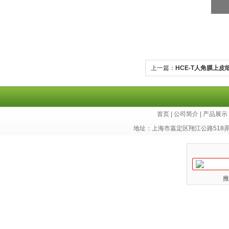
上一篇：
HCE-T人角膜上皮
首页
|
公司简介
|
产品展示
地址：上海市嘉定区翔江公路518
推