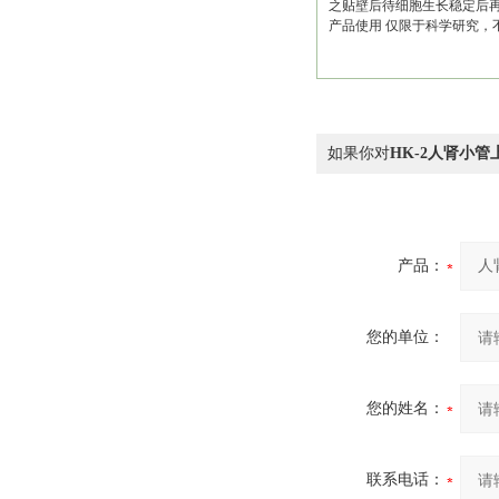
之贴壁后待细胞生长稳定后
产品使用 仅限于科学研究
如果你对
HK-2人肾小管
产品：
您的单位：
您的姓名：
联系电话：