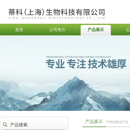
首页
公司简介
产品展示
公
产品展示
/
PRODUCTS
产品搜索