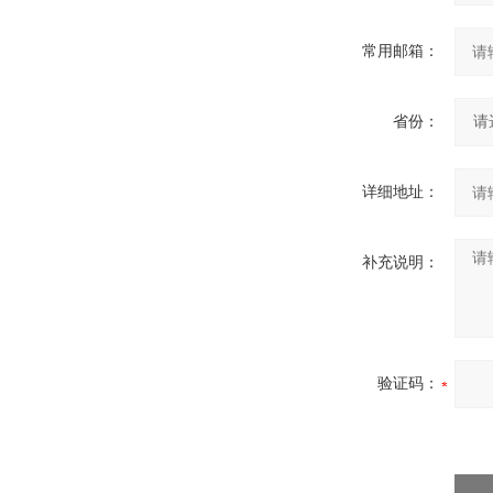
常用邮箱：
省份：
详细地址：
补充说明：
验证码：