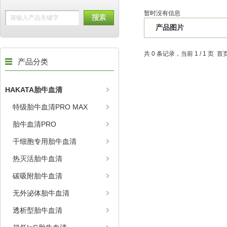
暂时没有信息
产品图片
共 0 条记录，当前 1 / 1 页
产品分类
HAKATA胎牛血清
特级胎牛血清PRO MAX
胎牛血清PRO
干细胞专用胎牛血清
热灭活胎牛血清
碳吸附胎牛血清
无外泌体胎牛血清
透析型胎牛血清