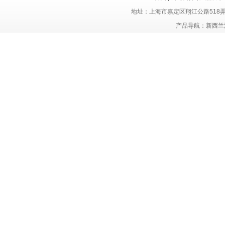
地址：上海市嘉定区翔江公路518
产品导航：新西兰