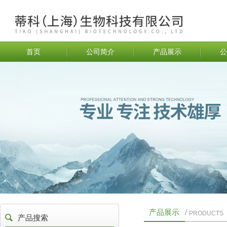
首页
公司简介
产品展示
公
产品展示
/
PRODUCTS
产品搜索