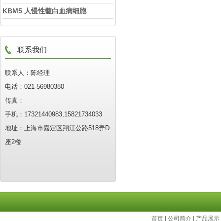
KBM5 人慢性髓白血病细胞
联系我们
联系人：陈经理
电话：021-56980380
传真：
手机：17321440983,15821734033
地址：上海市嘉定区翔江公路518弄D
座2楼
首页
|
公司简介
|
产品展示