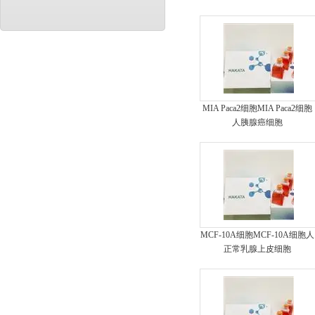
MIA Paca2细胞MIA Paca2细胞
人胰腺癌细胞
MCF-10A细胞MCF-10A细胞人
正常乳腺上皮细胞