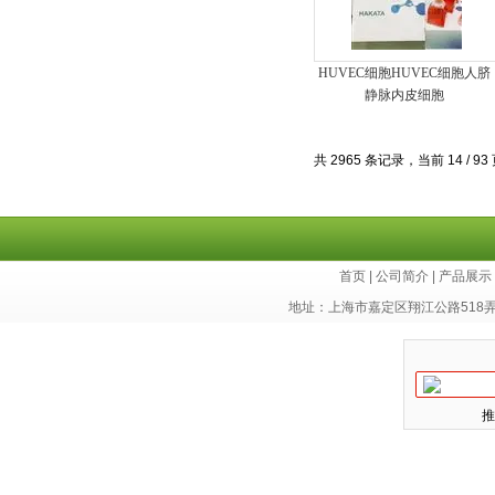
HUVEC细胞HUVEC细胞人脐
静脉内皮细胞
共 2965 条记录，当前 14 / 93
首页
|
公司简介
|
产品展示
地址：上海市嘉定区翔江公路518
推