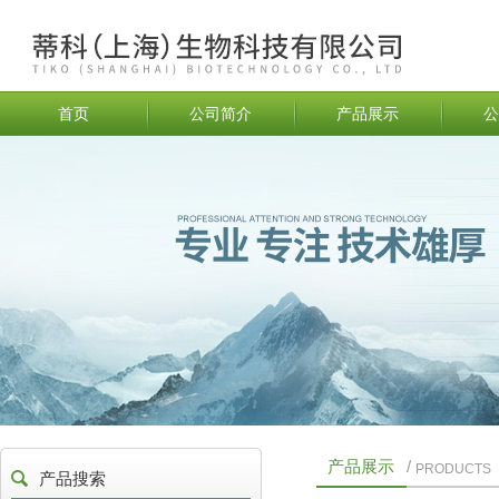
首页
公司简介
产品展示
公
产品展示
/
PRODUCTS
产品搜索