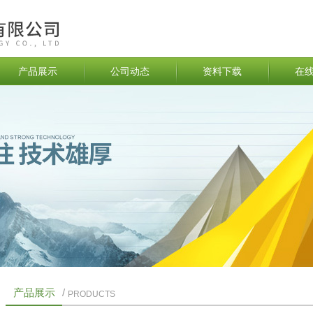
产品展示
公司动态
资料下载
在
产品展示
/
PRODUCTS