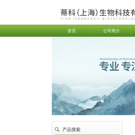
首页
公司简介
产品搜索