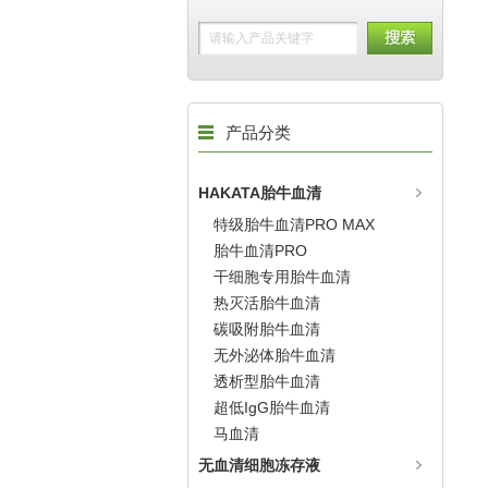
产品分类
HAKATA胎牛血清
特级胎牛血清PRO MAX
胎牛血清PRO
干细胞专用胎牛血清
热灭活胎牛血清
碳吸附胎牛血清
无外泌体胎牛血清
透析型胎牛血清
超低IgG胎牛血清
马血清
无血清细胞冻存液