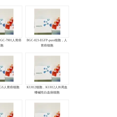
，GC-7901人胃癌
BGC-823-EGFP-puro细胞，人
细胞
胃癌细胞
AGS人胃癌细胞
KU812细胞，KU812人外周血
嗜碱性白血病细胞