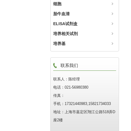
细胞
胎牛血清
ELISA试剂盒
培养相关试剂
培养基
联系我们
联系人：陈经理
电话：021-56980380
传真：
手机：17321440983,15821734033
地址：上海市嘉定区翔江公路518弄D
座2楼