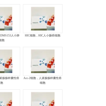
，DMS153人小肺
HIC细胞，HIC人小肠癌细胞
细胞
，人涎腺腺样囊性癌
Acc-2细胞，人涎腺腺样囊性癌
细胞
细胞