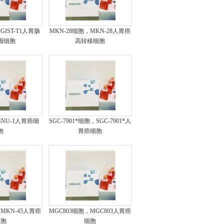
，GIST-T1人胃肠
MKN-28细胞，MKN-28人胃癌
瘤细胞
高转移细胞
SNU-1人胃癌细
SGC-7901*细胞，SGC-7901*人
胞
胃癌细胞
，MKN-45人胃癌
MGC803细胞，MGC803人胃癌
细胞
细胞