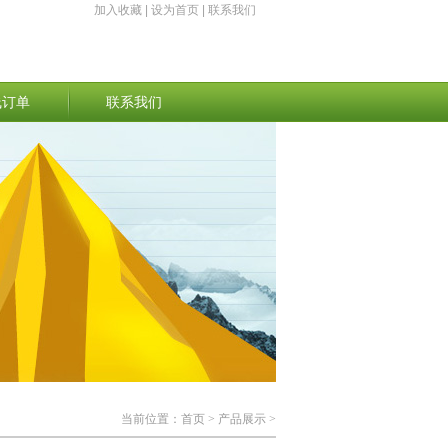
加入收藏
|
设为首页
|
联系我们
线订单
联系我们
当前位置：
首页
> 产品展示 >