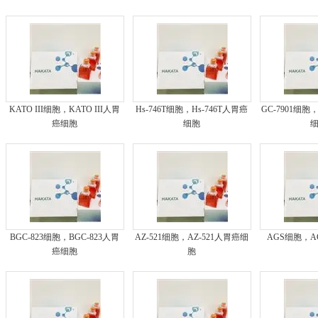
KATO III细胞，KATO III人胃
Hs-746T细胞，Hs-746T人胃癌
GC-7901细胞
癌细胞
细胞
BGC-823细胞，BGC-823人胃
AZ-521细胞，AZ-521人胃癌细
AGS细胞，
癌细胞
胞