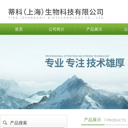
首页
公司简介
产品展示
公
产品展示
/
PRODUCTS
产品搜索