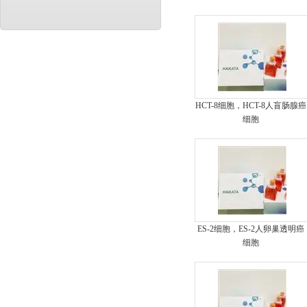
HCT-8细胞，HCT-8人盲肠腺癌
细胞
ES-2细胞，ES-2人卵巢透明癌
细胞