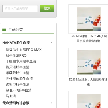
产品分类
U-87 MG细胞，U-87 MG人脑
星形胶质母瘤细胞
HAKATA胎牛血清
特级胎牛血清PRO MAX
胎牛血清PRO
干细胞专用胎牛血清
热灭活胎牛血清
碳吸附胎牛血清
无外泌体胎牛血清
D283 Med细胞，人脑髓母瘤细
透析型胎牛血清
胞
超低IgG胎牛血清
马血清
无血清细胞冻存液