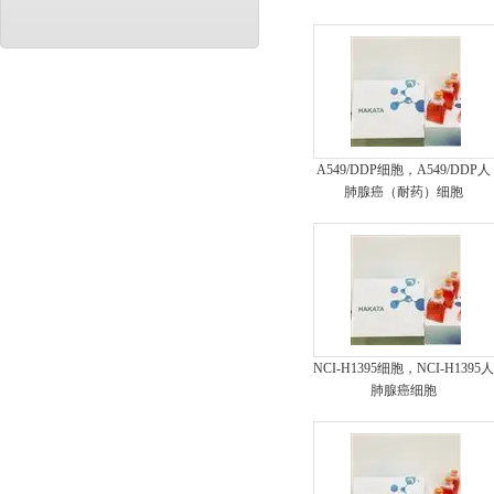
A549/DDP细胞，A549/DDP人
肺腺癌（耐药）细胞
NCI-H1395细胞，NCI-H1395
肺腺癌细胞