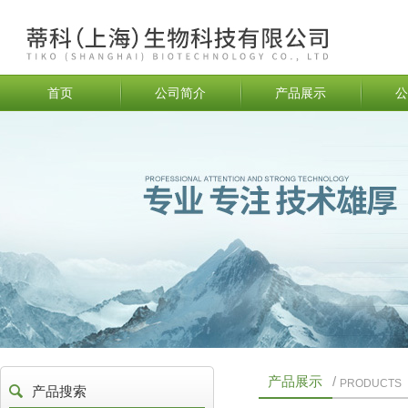
首页
公司简介
产品展示
公
产品展示
/
PRODUCTS
产品搜索