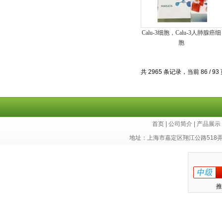
Calu-3细胞，Calu-3人肺腺癌细
胞
共 2965 条记录，当前 86 / 93
首页
|
公司简介
|
产品展示
地址：上海市嘉定区翔江公路518
推