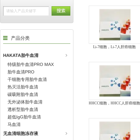
产品分类
Li-7细胞，Li-7人肝癌细胞
HAKATA胎牛血清
特级胎牛血清PRO MAX
胎牛血清PRO
干细胞专用胎牛血清
热灭活胎牛血清
碳吸附胎牛血清
无外泌体胎牛血清
HHCC细胞，HHCC人肝癌细
透析型胎牛血清
超低IgG胎牛血清
马血清
无血清细胞冻存液