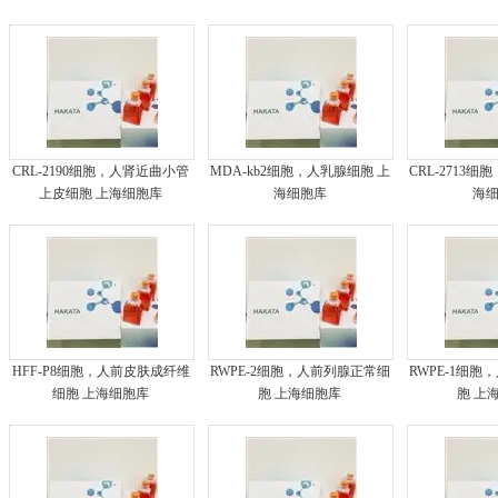
CRL-2190细胞，人肾近曲小管
MDA-kb2细胞，人乳腺细胞 上
CRL-2713
上皮细胞 上海细胞库
海细胞库
海
HFF-P8细胞，人前皮肤成纤维
RWPE-2细胞，人前列腺正常细
RWPE-1细
细胞 上海细胞库
胞 上海细胞库
胞 上