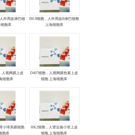
胞，人外周血淋巴细
IM-9细胞，人外周血B淋巴细胞
海细胞库
上海细胞库
细胞，人视网膜上皮
D407细胞，人视网膜色素上皮
上海细胞库
细胞 上海细胞库
人肾小球系膜细胞
HK2细胞，人肾近曲小管上皮
细胞库
细胞 上海细胞库