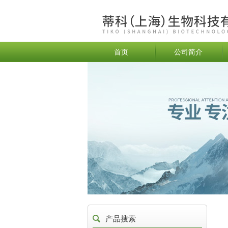
首页
公司简介
产品搜索