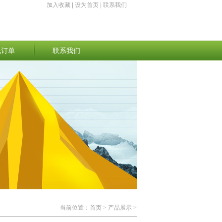
加入收藏
|
设为首页
|
联系我们
线订单
联系我们
当前位置：
首页
> 产品展示 >