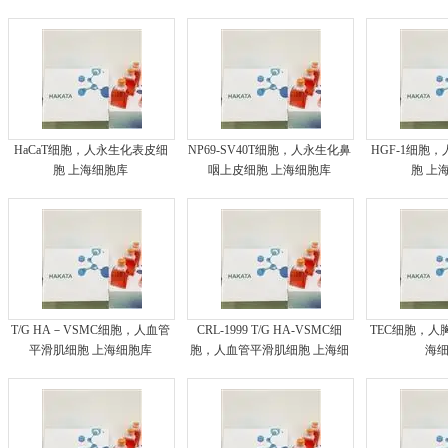
HaCaT细胞，人永生化表皮细
NP69-SV40T细胞，人永生化鼻
HGF-1细胞
胞 上海细胞库
咽上皮细胞 上海细胞库
胞 上
T/G HA－VSMC细胞，人血管
CRL-1999 T/G HA-VSMC细
TEC细胞，人
平滑肌细胞 上海细胞库
胞，人血管平滑肌细胞 上海细
海
胞库