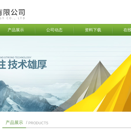
产品展示
公司动态
资料下载
在
产品展示
/
PRODUCTS