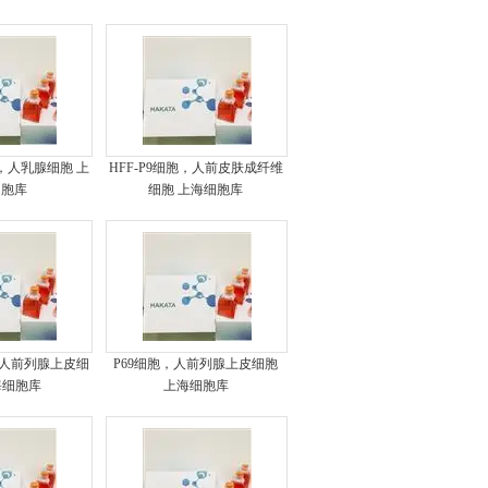
细胞，人乳腺细胞 上
HFF-P9细胞，人前皮肤成纤维
细胞库
细胞 上海细胞库
胞，人前列腺上皮细
P69细胞，人前列腺上皮细胞
海细胞库
上海细胞库