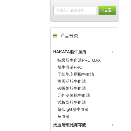
产品分类
HAKATA胎牛血清
特级胎牛血清PRO MAX
胎牛血清PRO
干细胞专用胎牛血清
热灭活胎牛血清
碳吸附胎牛血清
无外泌体胎牛血清
透析型胎牛血清
超低IgG胎牛血清
马血清
无血清细胞冻存液