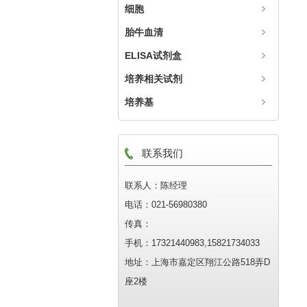
细胞
胎牛血清
ELISA试剂盒
培养相关试剂
培养基
联系我们
联系人：陈经理
电话：021-56980380
传真：
手机：17321440983,15821734033
地址：上海市嘉定区翔江公路518弄D
座2楼