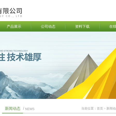
产品展示
公司动态
资料下载
在
新闻动态
/
当前位置：
首页
>
新闻动
NEWS