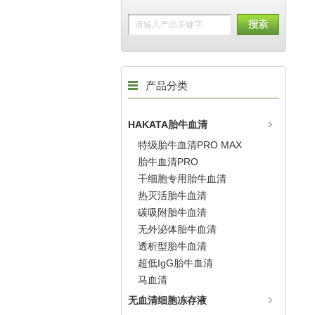
产品分类
HAKATA胎牛血清
特级胎牛血清PRO MAX
胎牛血清PRO
干细胞专用胎牛血清
热灭活胎牛血清
碳吸附胎牛血清
无外泌体胎牛血清
透析型胎牛血清
超低IgG胎牛血清
马血清
无血清细胞冻存液