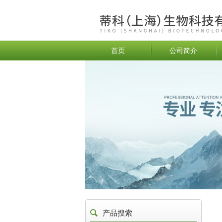
首页
公司简介
产品搜索