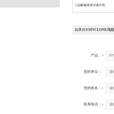
5.起酸碱度缓冲液作用。
如果你对
HYCLONE
产品：
您的单位：
您的姓名：
联系电话：