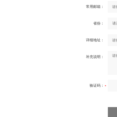
常用邮箱：
省份：
详细地址：
补充说明：
验证码：