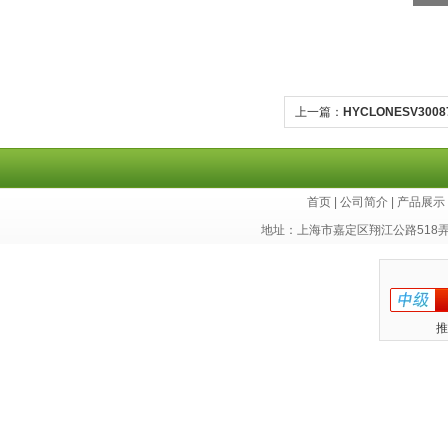
上一篇：
HYCLONESV30
首页
|
公司简介
|
产品展示
地址：上海市嘉定区翔江公路518
推