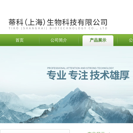
首页
公司简介
产品展示
公