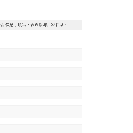
产品信息，填写下表直接与厂家联系：