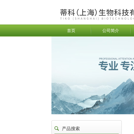
首页
公司简介
产品搜索