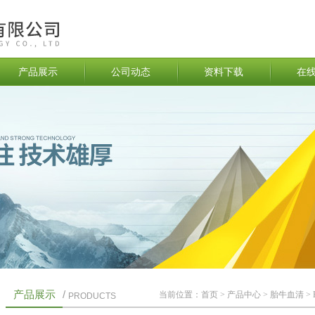
产品展示
公司动态
资料下载
在
产品展示
/
当前位置：
首页
>
产品中心
>
胎牛血清
>
PRODUCTS