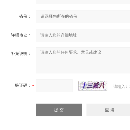
省份：
详细地址：
补充说明：
验证码：
请输入计