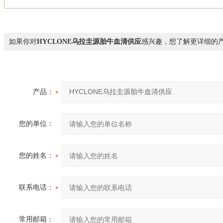
如果你对
HYCLONE乌拉圭源胎牛血清供应
感兴趣，想了解更详细的
产品：
您的单位：
您的姓名：
联系电话：
常用邮箱：