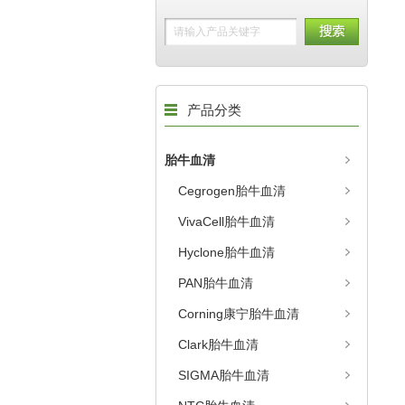
产品分类
胎牛血清
Cegrogen胎牛血清
VivaCell胎牛血清
Hyclone胎牛血清
PAN胎牛血清
Corning康宁胎牛血清
Clark胎牛血清
SIGMA胎牛血清