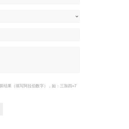
算结果（填写阿拉伯数字），如：三加四=7