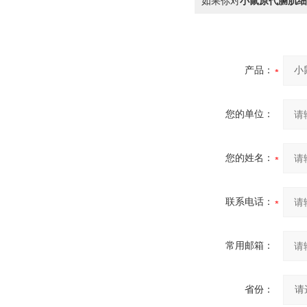
如果你对
小鼠原代膈肌细胞
产品：
您的单位：
您的姓名：
联系电话：
常用邮箱：
省份：