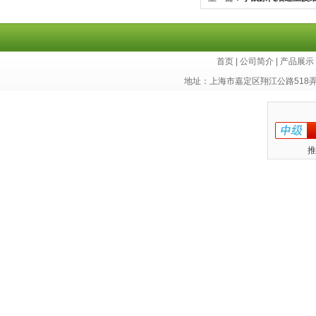
首页
|
公司简介
|
产品展示
地址：上海市嘉定区翔江公路518
推