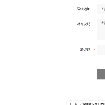
详细地址：
补充说明：
验证码：
上一篇：
小鼠原代泪道上皮细胞