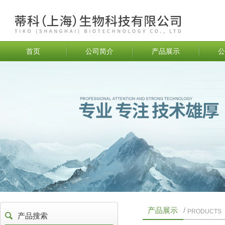
首页
公司简介
产品展示
公
产品展示
/
PRODUCTS
产品搜索