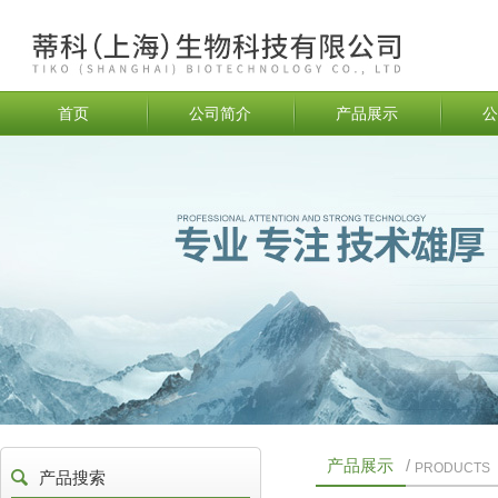
首页
公司简介
产品展示
公
产品展示
/
PRODUCTS
产品搜索