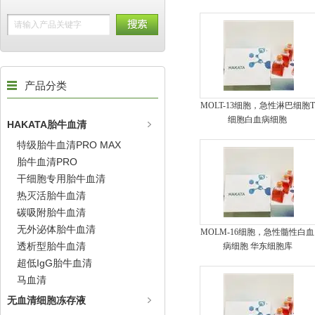
产品分类
MOLT-13细胞，急性淋巴细胞T
细胞白血病细胞
HAKATA胎牛血清
特级胎牛血清PRO MAX
胎牛血清PRO
干细胞专用胎牛血清
热灭活胎牛血清
碳吸附胎牛血清
无外泌体胎牛血清
MOLM-16细胞，急性髓性白血
透析型胎牛血清
病细胞 华东细胞库
超低IgG胎牛血清
马血清
无血清细胞冻存液