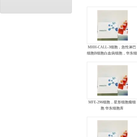
MHH-CALL-3细胞，急性淋巴
细胞B细胞白血病细胞，华东
胞库
MFE-296细胞，星形细胞瘤细
胞 华东细胞库