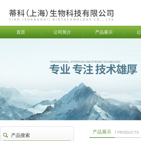
首页
公司简介
产品展示
公
产品展示
/
PRODUCTS
产品搜索